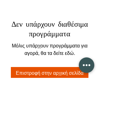
Δεν υπάρχουν διαθέσιμα
προγράμματα
Μόλις υπάρχουν προγράμματα για
αγορά, θα τα δείτε εδώ.
Επιστροφή στην αρχική σελίδα